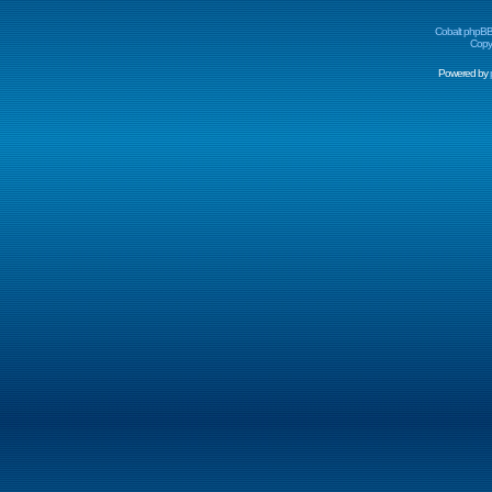
Cobalt phpBB
Copyr
Powered by