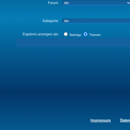
Forum:
Kategorie:
Ergebnis anzeigen als:
Beiträge
Themen
Impressum
Date