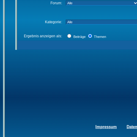
Forum:
Kategorie:
Ergebnis anzeigen als:
Beiträge
Themen
Impressum
Date