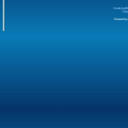
Cobalt phpBB
Copyr
Powered by