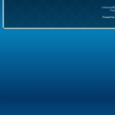
Cobalt phpBB
Copyr
Powered by