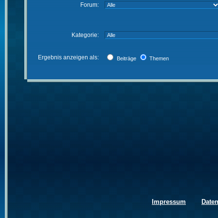
Forum:
Kategorie:
Ergebnis anzeigen als:
Beiträge
Themen
Impressum
Date