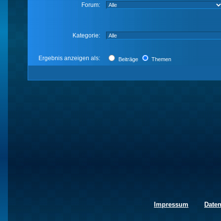
Forum:
Kategorie:
Ergebnis anzeigen als:
Beiträge
Themen
Impressum
Date