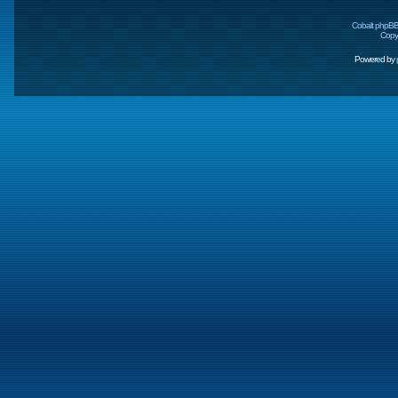
Cobalt phpBB
Copyr
Powered by