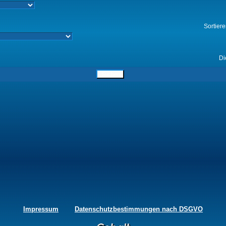
Sortier
Di
Impressum
Datenschutzbestimmungen nach DSGVO