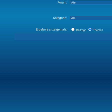
Forum:
Kategorie:
Ergebnis anzeigen als:
Beiträge
Themen