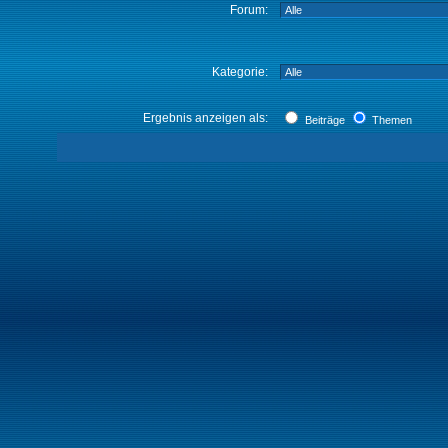
Forum:
Kategorie:
Ergebnis anzeigen als:
Beiträge
Themen