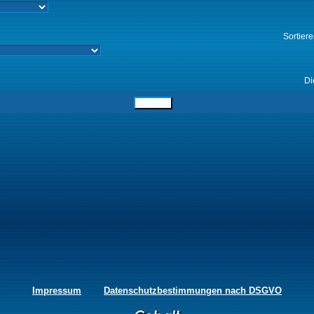
Sortier
Di
Impressum
Datenschutzbestimmungen nach DSGVO