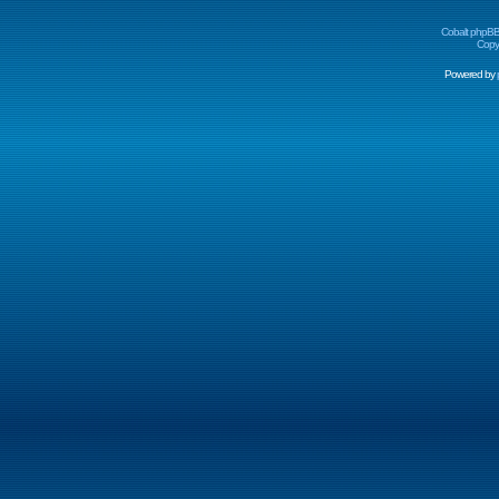
Cobalt phpBB
Copyr
Powered by