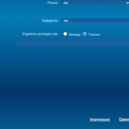
Forum:
Kategorie:
Ergebnis anzeigen als:
Beiträge
Themen
Impressum
Date