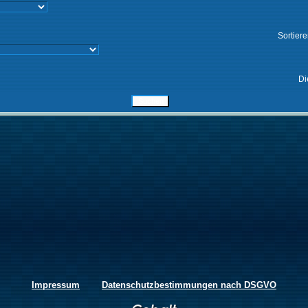
Sortier
Di
Impressum
Datenschutzbestimmungen nach DSGVO