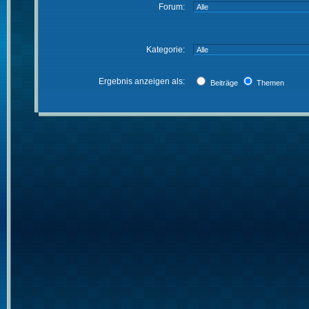
Forum:
Kategorie:
Ergebnis anzeigen als:
Beiträge
Themen