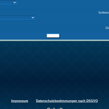
Sortier
Di
Impressum
Datenschutzbestimmungen nach DSGVO