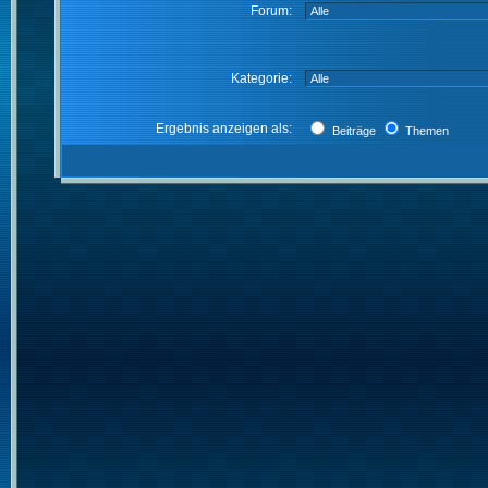
Forum:
Kategorie:
Ergebnis anzeigen als:
Beiträge
Themen