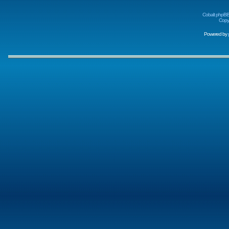
Cobalt phpBB
Copyr
Powered by