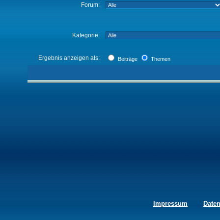
Forum:
Kategorie:
Ergebnis anzeigen als:
Beiträge
Themen
Impressum
Date