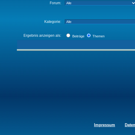
Forum:
Kategorie:
Ergebnis anzeigen als:
Beiträge
Themen
Impressum
Date