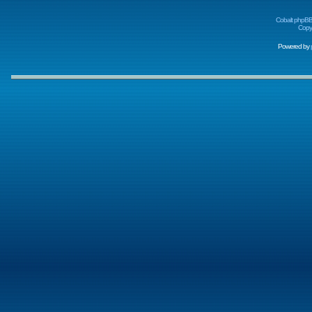
Cobalt phpBB
Copyr
Powered by