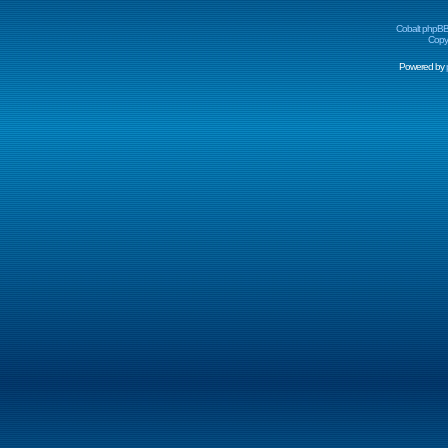
Cobalt phpBB
Copyr
Powered by