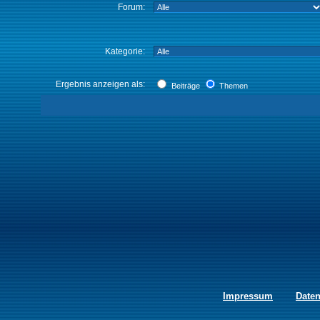
Forum:
Kategorie:
Ergebnis anzeigen als:
Beiträge
Themen
Impressum
Date