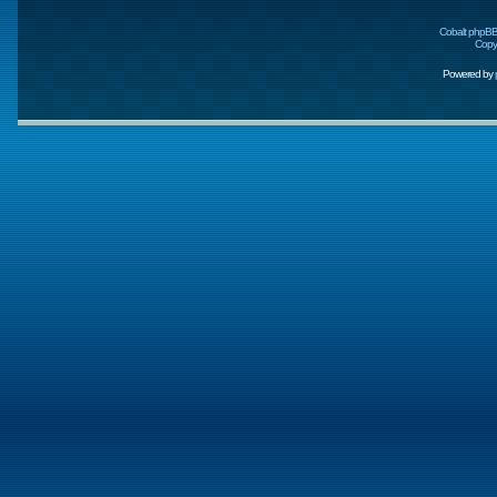
Cobalt phpBB
Copyr
Powered by