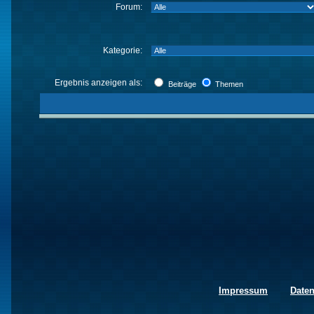
Forum:
Kategorie:
Ergebnis anzeigen als:
Beiträge
Themen
Impressum
Date