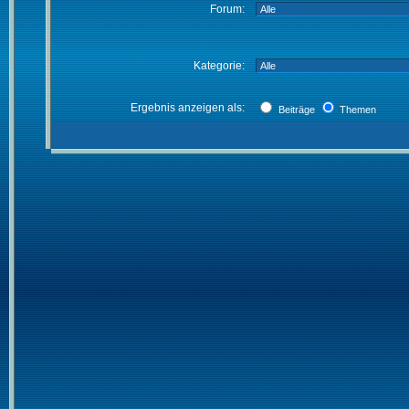
Forum:
Kategorie:
Ergebnis anzeigen als:
Beiträge
Themen