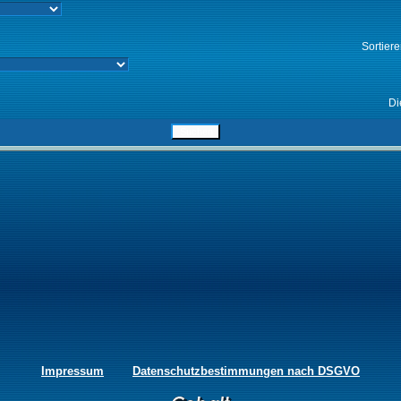
Sortier
Di
Impressum
Datenschutzbestimmungen nach DSGVO