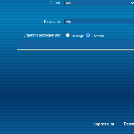
Forum:
Kategorie:
Ergebnis anzeigen als:
Beiträge
Themen
Impressum
Date