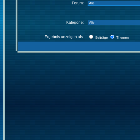
Forum:
Kategorie:
Ergebnis anzeigen als:
Beiträge
Themen