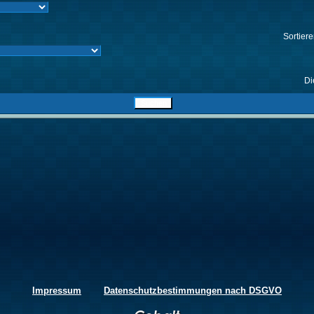
Sortier
Di
Impressum
Datenschutzbestimmungen nach DSGVO