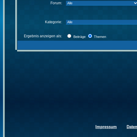
Forum:
Kategorie:
Ergebnis anzeigen als:
Beiträge
Themen
Impressum
Date