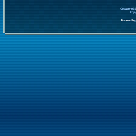
Cobalt phpBB
Copyr
Powered by