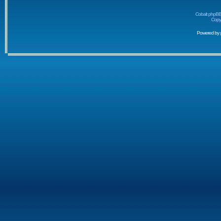
Cobalt phpBB
Copyr
Powered by