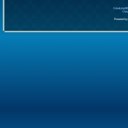
Cobalt phpBB
Copyr
Powered by