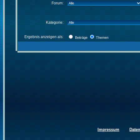
Forum:
Kategorie:
Ergebnis anzeigen als:
Beiträge
Themen
Impressum
Date