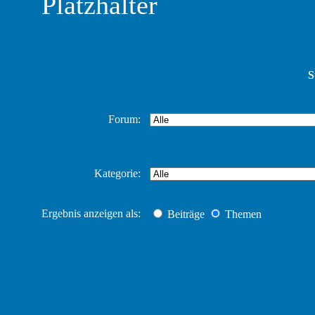
Platzhalter
S
Forum:
Kategorie:
Ergebnis anzeigen als:
Beiträge
Themen