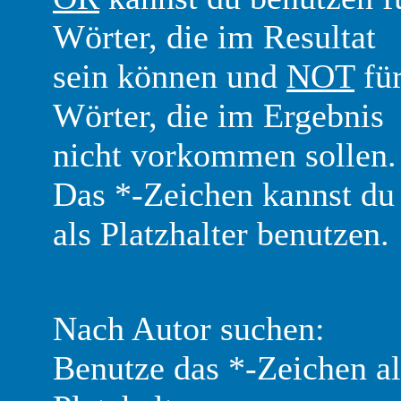
Wörter, die im Resultat
sein können und
NOT
fü
Wörter, die im Ergebnis
nicht vorkommen sollen.
Das *-Zeichen kannst du
als Platzhalter benutzen.
Nach Autor suchen:
Benutze das *-Zeichen al