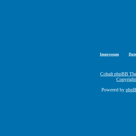
Impressum
Dat
Cobalt phpBB The
Copyright
Powered by
php