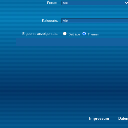
Forum:
Kategorie:
Ergebnis anzeigen als:
Beiträge
Themen
Impressum
Date