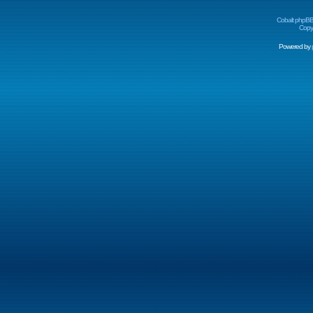
Cobalt phpBB
Copyr
Powered by