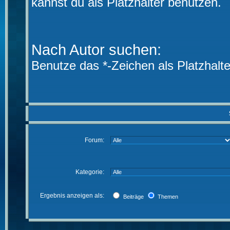
kannst du als Platzhalter benutzen.
Nach Autor suchen:
Benutze das *-Zeichen als Platzhalte
Forum:
Kategorie:
Ergebnis anzeigen als:
Beiträge
Themen