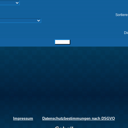
Sortier
Di
Impressum
Datenschutzbestimmungen nach DSGVO