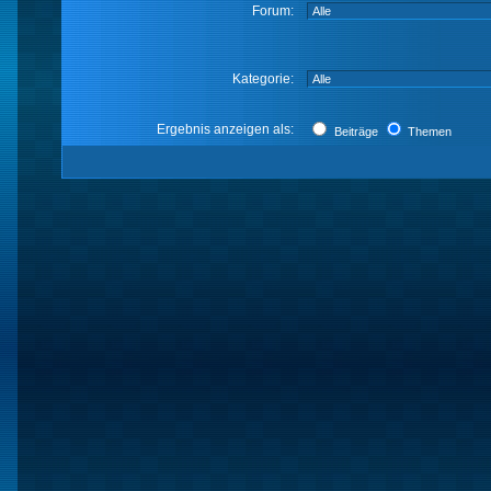
Forum:
Kategorie:
Ergebnis anzeigen als:
Beiträge
Themen