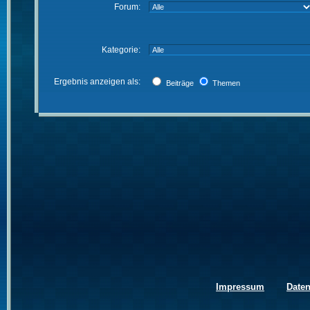
Forum:
Kategorie:
Ergebnis anzeigen als:
Beiträge
Themen
Impressum
Date