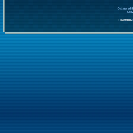
Cobalt phpBB
Copyr
Powered by