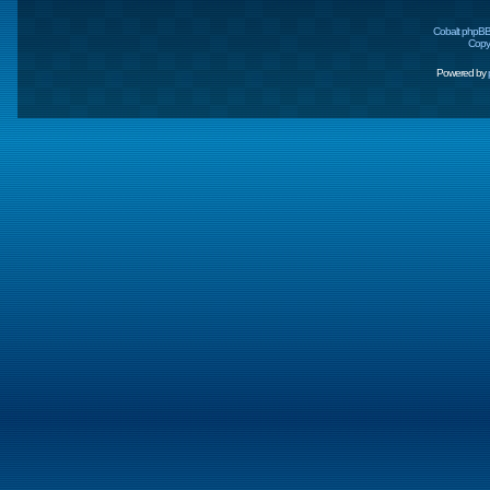
Cobalt phpBB
Copyr
Powered by