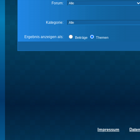
Forum:
Kategorie:
Ergebnis anzeigen als:
Beiträge
Themen
Impressum
Date