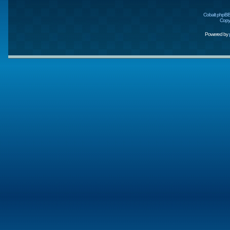
Cobalt phpBB
Copyr
Powered by