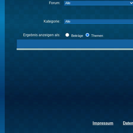
Forum:
Kategorie:
Ergebnis anzeigen als:
Beiträge
Themen
Impressum
Date