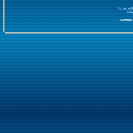
Cobalt phpBB
Copyr
Powered by