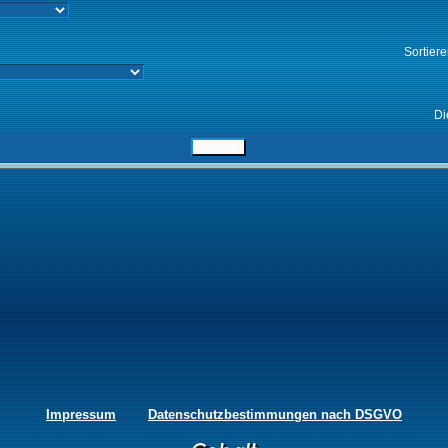
Sortier
Di
Impressum
Datenschutzbestimmungen nach DSGVO