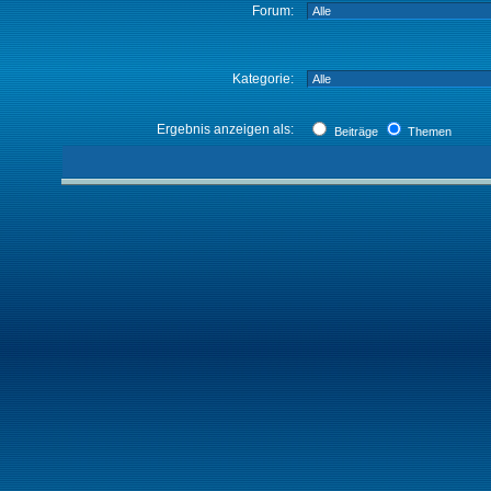
Forum:
Kategorie:
Ergebnis anzeigen als:
Beiträge
Themen