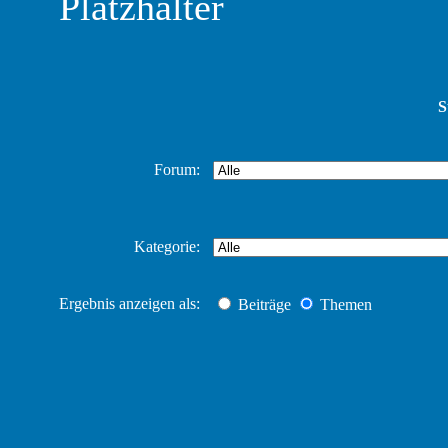
Platzhalter
S
Forum:
Kategorie:
Ergebnis anzeigen als:
Beiträge
Themen