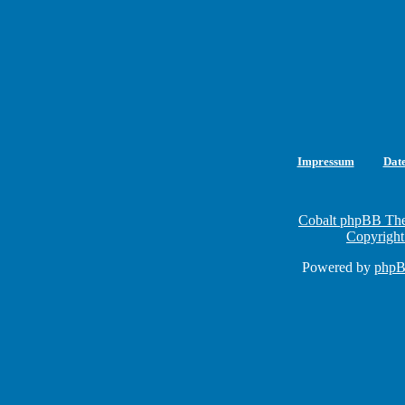
Impressum
Dat
Cobalt phpBB The
Copyright
Powered by
php