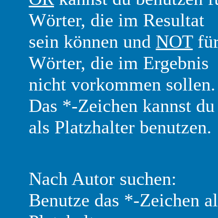
Wörter, die im Resultat
sein können und
NOT
fü
Wörter, die im Ergebnis
nicht vorkommen sollen.
Das *-Zeichen kannst du
als Platzhalter benutzen.
Nach Autor suchen:
Benutze das *-Zeichen al