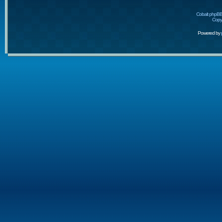
Cobalt phpBB
Copyr
Powered by