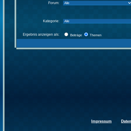
Forum:
Kategorie:
Ergebnis anzeigen als:
Beiträge
Themen
Impressum
Date