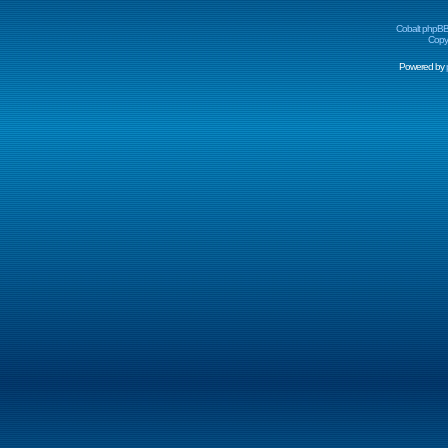
Cobalt phpBB
Copyr
Powered by