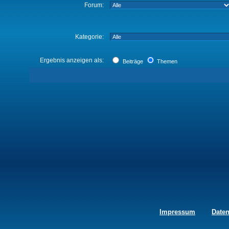
Forum:
Kategorie:
Ergebnis anzeigen als:
Beiträge
Themen
Impressum
Date