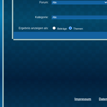
Forum:
Kategorie:
Ergebnis anzeigen als:
Beiträge
Themen
Impressum
Date