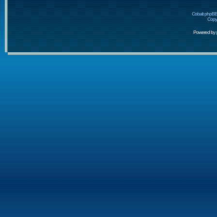
Cobalt phpBB
Copyr
Powered by