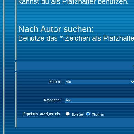
kannst du als Platzhalter benutzen.
Nach Autor suchen:
Benutze das *-Zeichen als Platzhalte
Forum:
Kategorie:
Ergebnis anzeigen als:
Beiträge
Themen