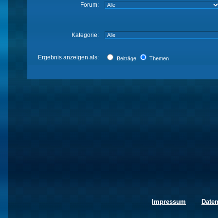
Forum:
Kategorie:
Ergebnis anzeigen als:
Beiträge
Themen
Impressum
Date