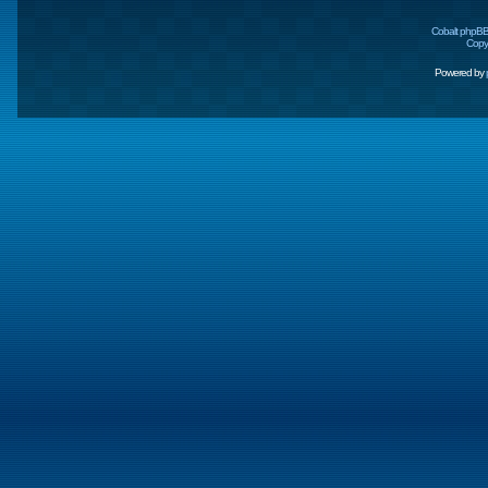
Cobalt phpBB
Copyr
Powered by