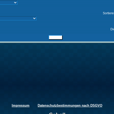
Sortier
Di
Impressum
Datenschutzbestimmungen nach DSGVO