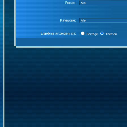
Forum:
Kategorie:
Ergebnis anzeigen als:
Beiträge
Themen