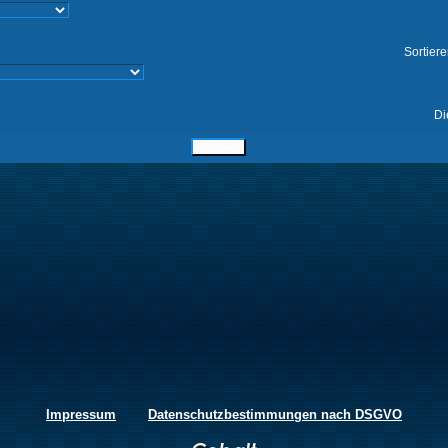
Sortier
Di
Impressum
Datenschutzbestimmungen nach DSGVO