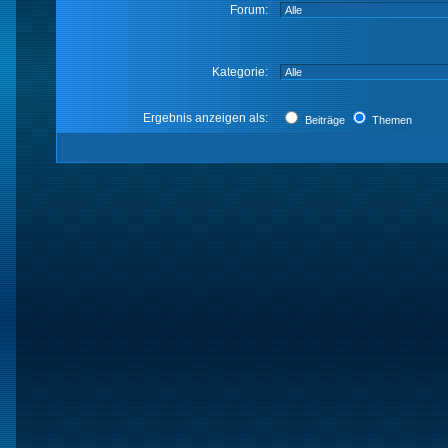
Forum:
Kategorie:
Ergebnis anzeigen als:
Beiträge
Themen