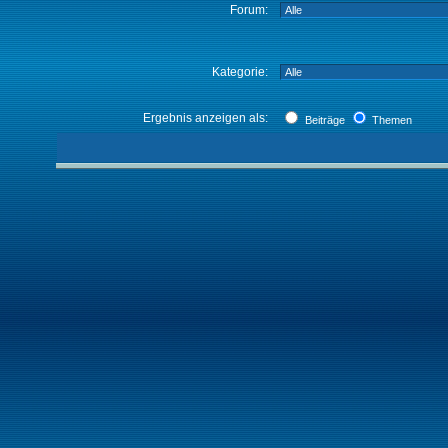
Forum:
Kategorie:
Ergebnis anzeigen als:
Beiträge
Themen