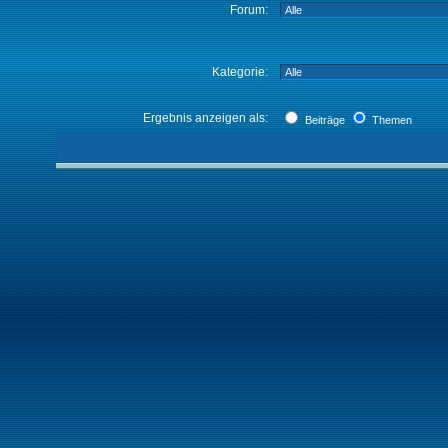
Forum:
Kategorie:
Ergebnis anzeigen als:
Beiträge
Themen