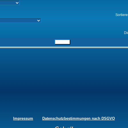
Sortier
Di
Impressum
Datenschutzbestimmungen nach DSGVO