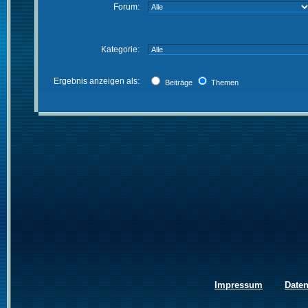
Forum:
Kategorie:
Ergebnis anzeigen als:
Beiträge
Themen
Impressum
Date