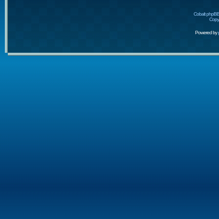
Cobalt phpBB
Copyr
Powered by