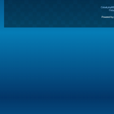
Cobalt phpBB
Copyr
Powered by