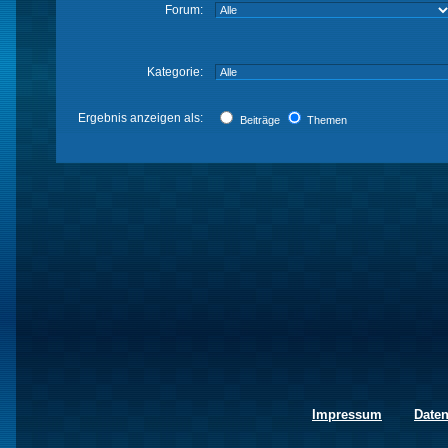
Forum:
Kategorie:
Ergebnis anzeigen als:
Beiträge
Themen
Impressum
Date