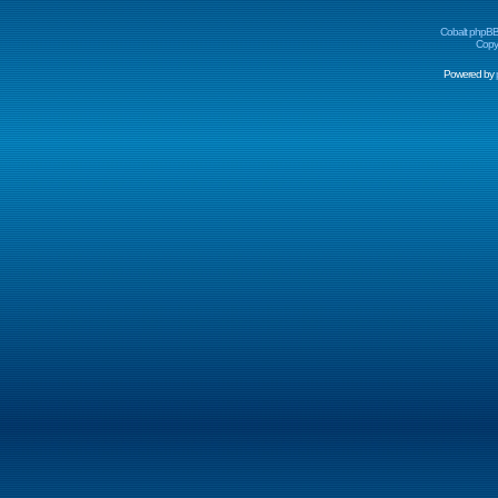
Cobalt phpBB
Copyr
Powered by