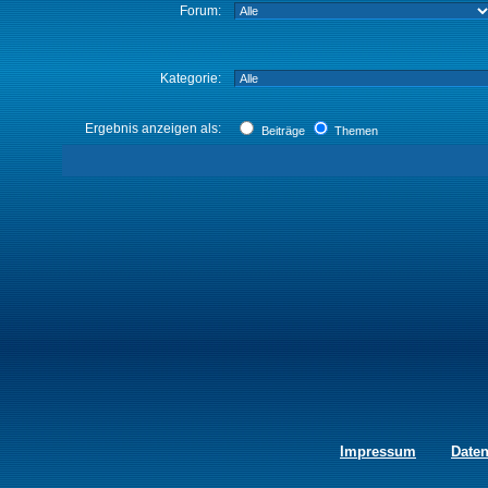
Forum:
Kategorie:
Ergebnis anzeigen als:
Beiträge
Themen
Impressum
Date