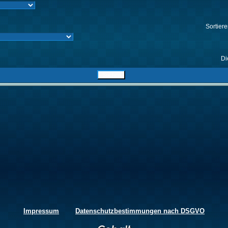
Sortier
Di
Impressum
Datenschutzbestimmungen nach DSGVO