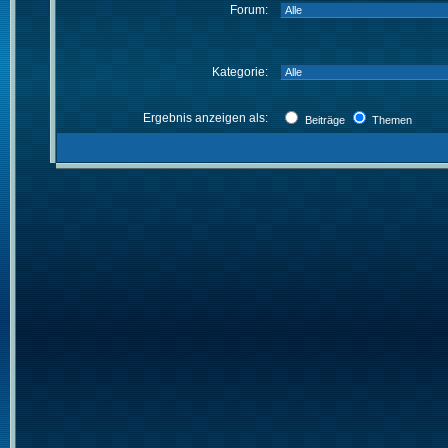
Forum:
Kategorie:
Ergebnis anzeigen als:
Beiträge
Themen