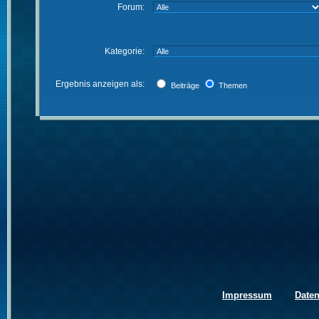
Forum:
Kategorie:
Ergebnis anzeigen als:
Beiträge
Themen
Impressum
Date