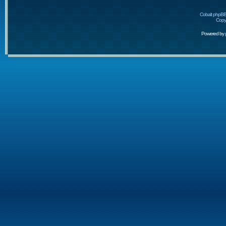
Cobalt phpBB
Copyr
Powered by