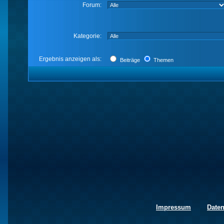
Forum:
Kategorie:
Ergebnis anzeigen als:
Beiträge
Themen
Impressum
Date