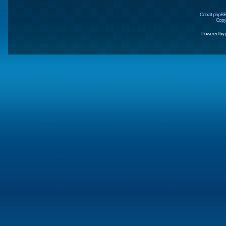
Cobalt phpBB
Copyr
Powered by