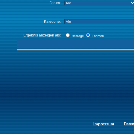
Forum:
Kategorie:
Ergebnis anzeigen als:
Beiträge
Themen
Impressum
Date