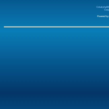
Cobalt phpBB
Copyr
Powered by