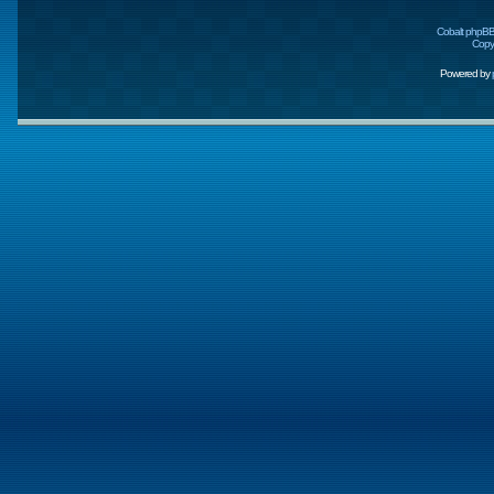
Cobalt phpBB
Copyr
Powered by