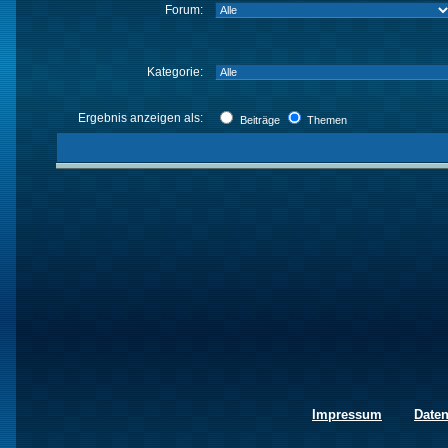
Forum:
Kategorie:
Ergebnis anzeigen als:
Beiträge
Themen
Impressum
Date