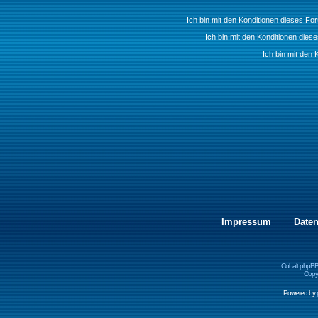
Ich bin mit den Konditionen dieses F
Ich bin mit den Konditionen die
Ich bin mit den 
Impressum
Date
Cobalt phpBB
Copyr
Powered by