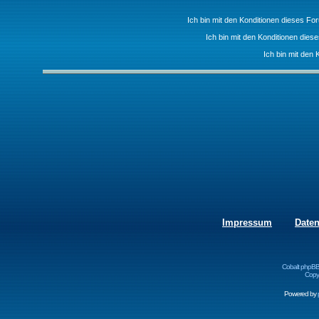
Ich bin mit den Konditionen dieses F
Ich bin mit den Konditionen die
Ich bin mit den 
Impressum
Date
Cobalt phpBB
Copyr
Powered by