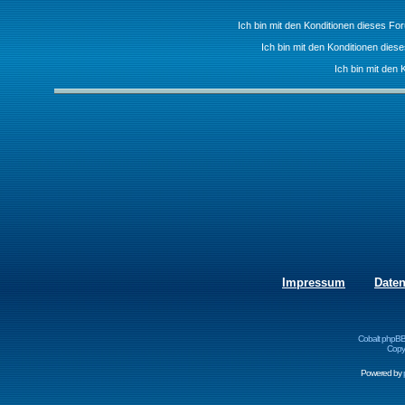
Ich bin mit den Konditionen dieses F
Ich bin mit den Konditionen die
Ich bin mit den 
Impressum
Date
Cobalt phpBB
Copyr
Powered by