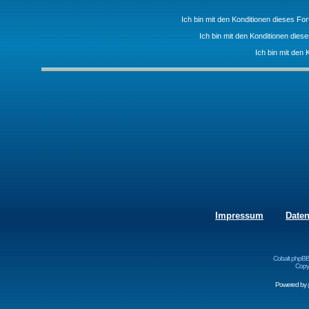
Ich bin mit den Konditionen dieses F
Ich bin mit den Konditionen die
Ich bin mit den 
Impressum
Date
Cobalt phpBB
Copyr
Powered by